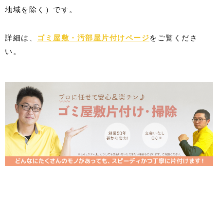
地域を除く）です。
詳細は、
ゴミ屋敷・汚部屋片付けページ
をご覧くださ
い。