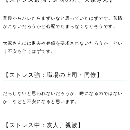
普段からバレたらまずいなと思っていたはずです。苦情
がこないだろうかと心配でたまらなくなりそうです。
大家さんには退去や弁償を要求されないだろうか、とい
う不安も伴うはずです。
【ストレス強：職場の上司・同僚】
だらしないと思われないだろうか、噂になるのではない
か、などと不安になると思います。
【ストレス中：友人、親族】