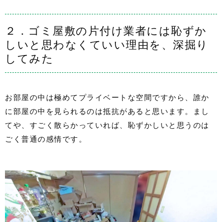
２．ゴミ屋敷の片付け業者には恥ずか
しいと思わなくていい理由を、深掘り
してみた
お部屋の中は極めてプライベートな空間ですから、誰か
に部屋の中を見られるのは抵抗があると思います。まし
てや、すごく散らかっていれば、恥ずかしいと思うのは
ごく普通の感情です。