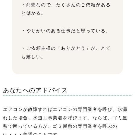
・商売なので、たくさんのご依頼がある
と儲かる。
・やりがいのある仕事だと思っている。
・ご依頼主様の「ありがとう」が、とて
も嬉しい。
あなたへのアドバイス
エアコンが故障すればエアコンの専門業者を呼び、水漏
れした場合、水道工事業者を呼びます。ならば、ゴミ屋
敷で困っている方が、ゴミ屋敷の専門業者を呼ぶの
は・・・普通のことです。