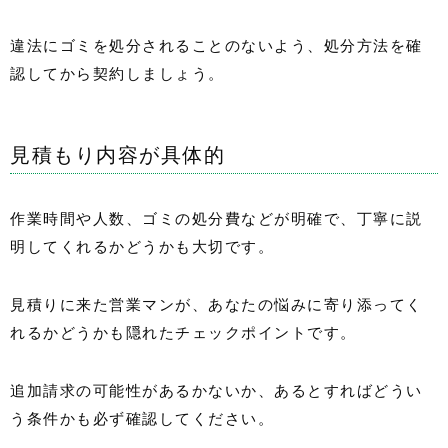
違法にゴミを処分されることのないよう、処分方法を確
認してから契約しましょう。
見積もり内容が具体的
作業時間や人数、ゴミの処分費などが明確で、丁寧に説
明してくれるかどうかも大切です。
見積りに来た営業マンが、あなたの悩みに寄り添ってく
れるかどうかも隠れたチェックポイントです。
追加請求の可能性があるかないか、あるとすればどうい
う条件かも必ず確認してください。