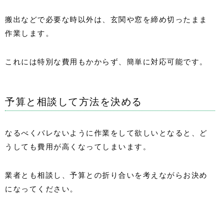
搬出などで必要な時以外は、玄関や窓を締め切ったまま
作業します。
これには特別な費用もかからず、簡単に対応可能です。
予算と相談して方法を決める
なるべくバレないように作業をして欲しいとなると、ど
うしても費用が高くなってしまいます。
業者とも相談し、予算との折り合いを考えながらお決め
になってください。