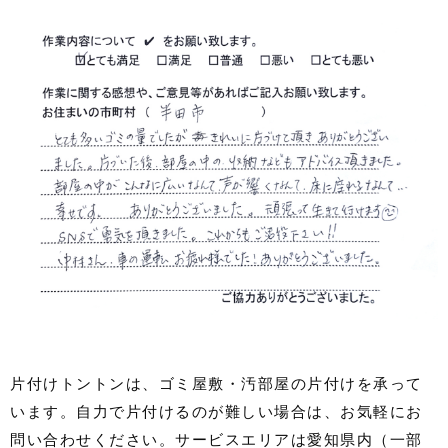
片付けトントンは、ゴミ屋敷・汚部屋の片付けを承って
います。自力で片付けるのが難しい場合は、お気軽にお
問い合わせください。サービスエリアは愛知県内（一部