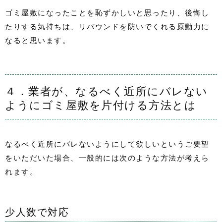
ゴミ屋敷になったことを恥ずかしいと思ったり、後悔し
たりする気持ちは、リバウンドを防いでくれる原動力に
なると思います。
４．業者が、なるべく近所にバレない
ようにゴミ屋敷を片付ける方法とは
なるべく近所にバレないようにして欲しいというご要望
をいただいた場合、一般的には次のような方法が考えら
れます。
少人数で対応