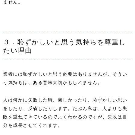
ません。
３．恥ずかしいと思う気持ちを尊重し
たい理由
業者には恥ずかしいと思う必要はありませんが、そうい
う気持ちは、ある意味大切かもしれません。
人は何かに失敗した時、悔しかったり、恥ずかしい思い
をしたり、反省したりします。たぶん私は、人よりも失
敗を重ねてきているのでよくわかるのですが、失敗は自
分を成長させてくれます。