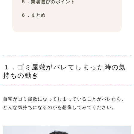
５．業者選びのポイント
６．まとめ
１．ゴミ屋敷がバレてしまった時の気
持ちの動き
自宅がゴミ屋敷になってしまっていることがバレたら、
どんな気持ちになるのかを想像してみてください。