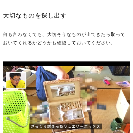
大切なものを探し出す
何も言わなくても、大切そうなものが出てきたら取って
おいてくれるかどうかも確認しておいてください。