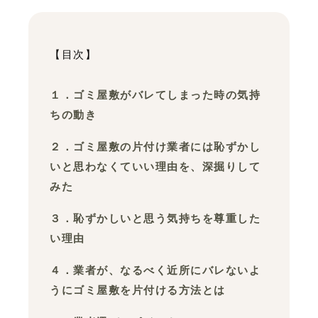
【目次】
１．ゴミ屋敷がバレてしまった時の気持
ちの動き
２．ゴミ屋敷の片付け業者には恥ずかし
いと思わなくていい理由を、深掘りして
みた
３．恥ずかしいと思う気持ちを尊重した
い理由
４．業者が、なるべく近所にバレないよ
うにゴミ屋敷を片付ける方法とは