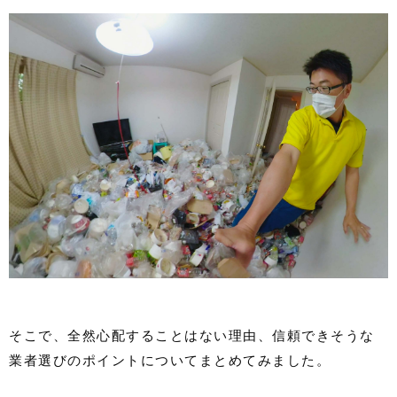
そこで、全然心配することはない理由、信頼できそうな
業者選びのポイントについてまとめてみました。