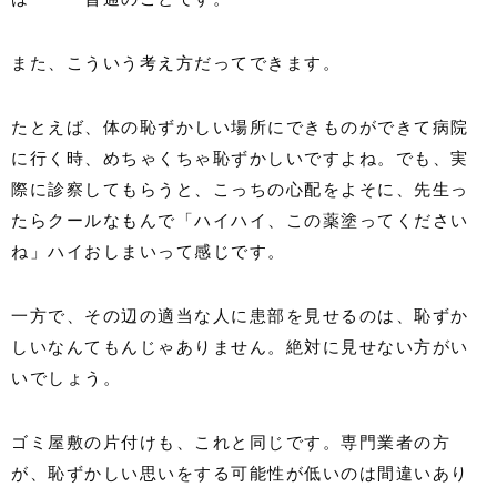
また、こういう考え方だってできます。
たとえば、体の恥ずかしい場所にできものができて病院
に行く時、めちゃくちゃ恥ずかしいですよね。でも、実
際に診察してもらうと、こっちの心配をよそに、先生っ
たらクールなもんで「ハイハイ、この薬塗ってください
ね」ハイおしまいって感じです。
一方で、その辺の適当な人に患部を見せるのは、恥ずか
しいなんてもんじゃありません。絶対に見せない方がい
いでしょう。
ゴミ屋敷の片付けも、これと同じです。専門業者の方
が、恥ずかしい思いをする可能性が低いのは間違いあり