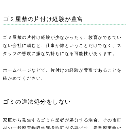
ゴミ屋敷の片付け経験が豊富
ゴミ屋敷の片付け経験が少なかったり、教育ができてい
ない会社に頼むと、仕事が雑ということだけでなく、ス
タッフの態度に嫌な気持ちになる可能性があります。
ホームページなどで、片付けの経験が豊富であることを
確かめてください。
ゴミの違法処分をしない
家庭から発生するゴミを業者が処分する場合、その市町
村の一般廃棄物収集運搬許可が必要です。産業廃棄物の