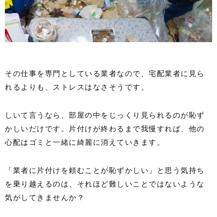
その仕事を専門としている業者なので、宅配業者に見ら
れるよりも、ストレスはなさそうです。
しいて言うなら、部屋の中をじっくり見られるのが恥ず
かしいだけです。片付けが終わるまで我慢すれば、他の
心配はゴミと一緒に綺麗に消えていきます。
「業者に片付けを頼むことが恥ずかしい」と思う気持ち
を乗り越えるのは、それほど難しいことではないような
気がしてきませんか？