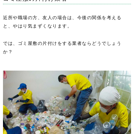
近所や職場の方、友人の場合は、今後の関係を考える
と、やはり気まずくなります。
では、ゴミ屋敷の片付けをする業者ならどうでしょう
か？