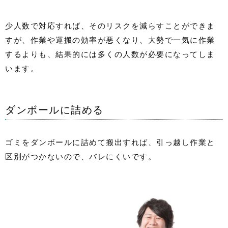
少人数で対応すれば、そのリスクを減らすことができま
すが、作業や運搬の効率が悪くなり、大勢で一気に作業
するよりも、結果的には多くの人数が必要になってしま
います。
ダンボールに詰める
ゴミをダンボールに詰めて搬出すれば、引っ越し作業と
区別がつかないので、バレにくいです。