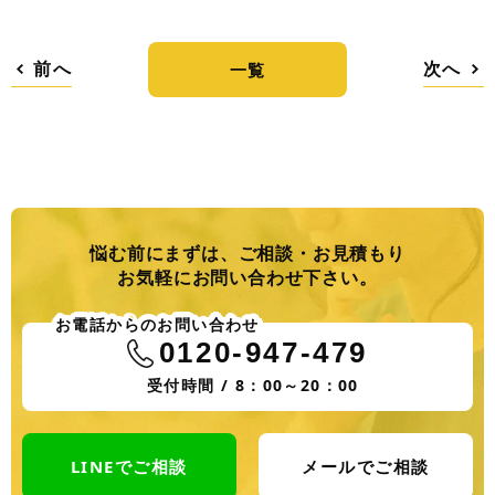
前へ
次へ
一覧
悩む前にまずは、ご相談・お見積もり
お気軽にお問い合わせ下さい。
お電話からのお問い合わせ
0120-947-479
受付時間 / 8：00～20：00
LINEでご相談
メールでご相談