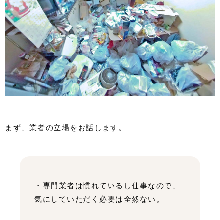
まず、業者の立場をお話します。
・専門業者は慣れているし仕事なので、
気にしていただく必要は全然ない。