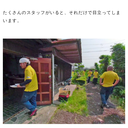
たくさんのスタッフがいると、それだけで目立ってしま
います。