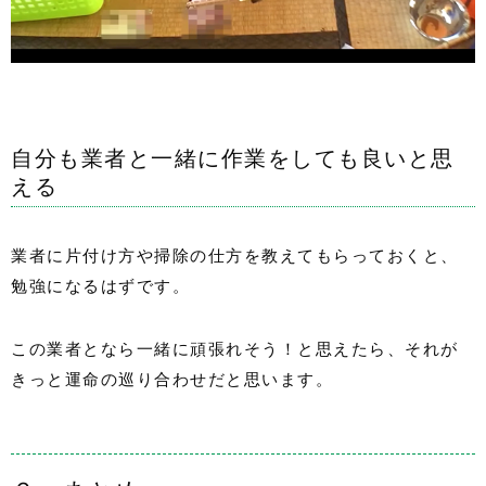
自分も業者と一緒に作業をしても良いと思
える
業者に片付け方や掃除の仕方を教えてもらっておくと、
勉強になるはずです。
この業者となら一緒に頑張れそう！と思えたら、それが
きっと運命の巡り合わせだと思います。