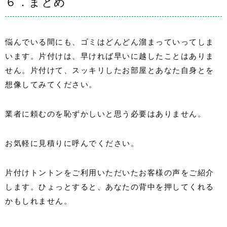
６．まとめ
悩んでいる間にも、ゴミはどんどん溜まっていってしま
います。片付けは、早ければ早いに越したことはありま
せん。片付けて、スッキリしたお部屋とあなた自身とを
想像してみてください。
業者に頼むのを恥ずかしいと思う必要はありません。
お気軽に見積りに呼んでください。
片付けトントンをご利用いただいたお客様の声をご紹介
します。ひょっとすると、あなたの背中を押してくれる
かもしれません。