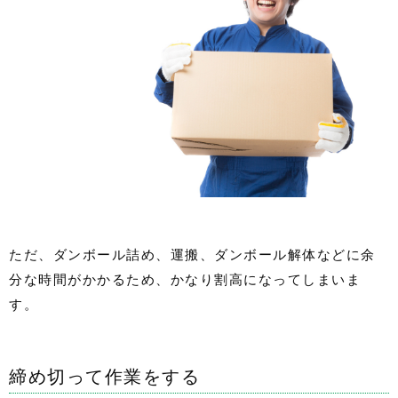
ただ、ダンボール詰め、運搬、ダンボール解体などに余
分な時間がかかるため、かなり割高になってしまいま
す。
締め切って作業をする