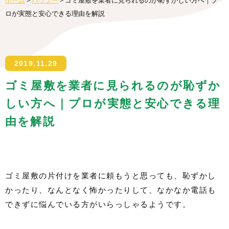
ホーム
>
ハウツー
>
ゴミ屋敷を業者に見られるのが恥ずかしい方へ｜プ
ロが実態と安心できる理由を解説
2019.11.29
ゴミ屋敷を業者に見られるのが恥ずか
しい方へ｜プロが実態と安心できる理
由を解説
ゴミ屋敷の片付けを業者に頼もうと思っても、恥ずかし
かったり、なんとなく怖かったりして、なかなか電話も
できずに悩んでいる方がいらっしゃるようです。