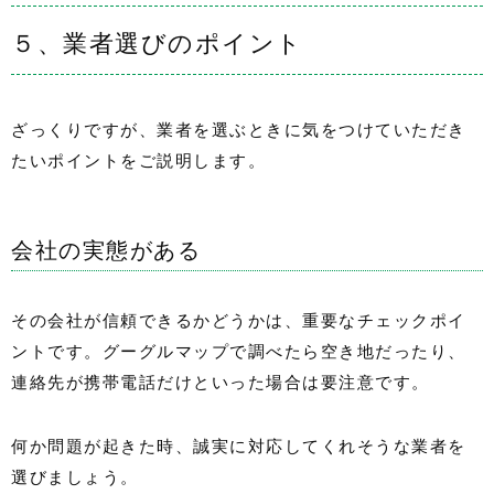
５、業者選びのポイント
ざっくりですが、業者を選ぶときに気をつけていただき
たいポイントをご説明します。
会社の実態がある
その会社が信頼できるかどうかは、重要なチェックポイ
ントです。グーグルマップで調べたら空き地だったり、
連絡先が携帯電話だけといった場合は要注意です。
何か問題が起きた時、誠実に対応してくれそうな業者を
選びましょう。