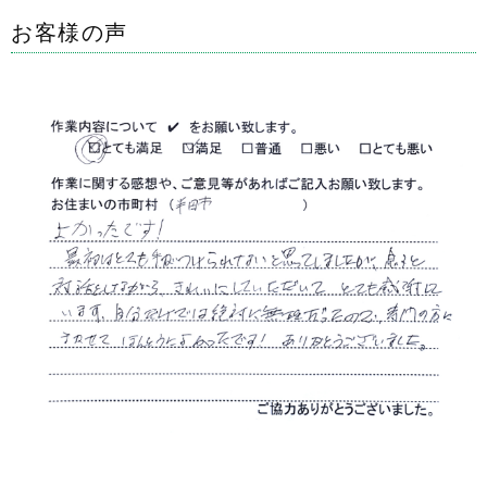
お客様の声