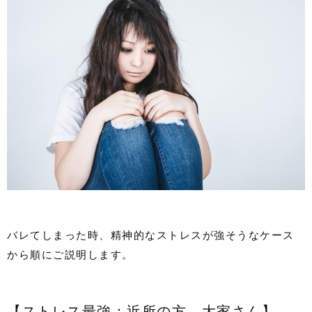
バレてしまった時、精神的なストレスが強そうなケース
から順にご説明します。
【ストレス最強：近所の方、大家さん】