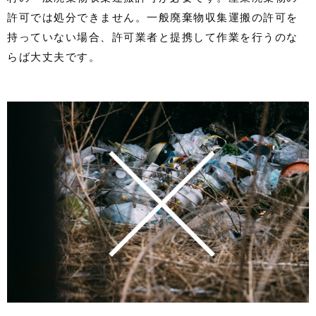
許可では処分できません。一般廃棄物収集運搬の許可を
持っていない場合、許可業者と提携して作業を行うのな
らば大丈夫です。