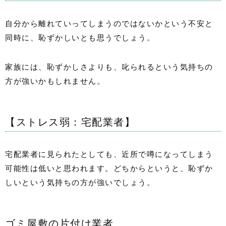
自分から離れていってしまうのではないかという不安と
同時に、恥ずかしいとも思うでしょう。
家族には、恥ずかしさよりも、叱られるという気持ちの
方が強いかもしれません。
【ストレス弱：宅配業者】
宅配業者に見られたとしても、近所で噂になってしまう
可能性は低いと思われます。どちからというと、恥ずか
しいという気持ちの方が強いでしょう。
ゴミ屋敷の片付け業者