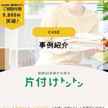
9,800
件
CASE
事例紹介