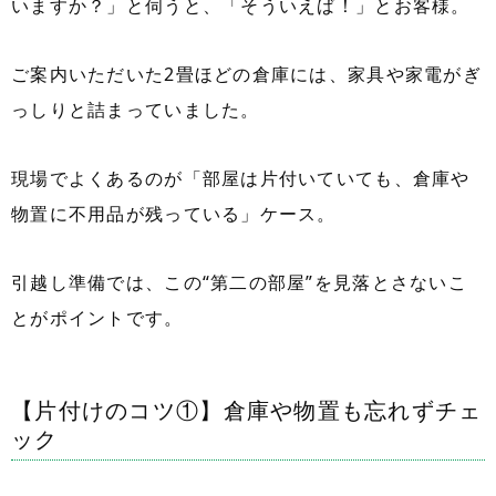
いますか？」と伺うと、「そういえば！」とお客様。
ご案内いただいた2畳ほどの倉庫には、家具や家電がぎ
っしりと詰まっていました。
現場でよくあるのが「部屋は片付いていても、倉庫や
物置に不用品が残っている」ケース。
引越し準備では、この“第二の部屋”を見落とさないこ
とがポイントです。
【片付けのコツ①】倉庫や物置も忘れずチェ
ック