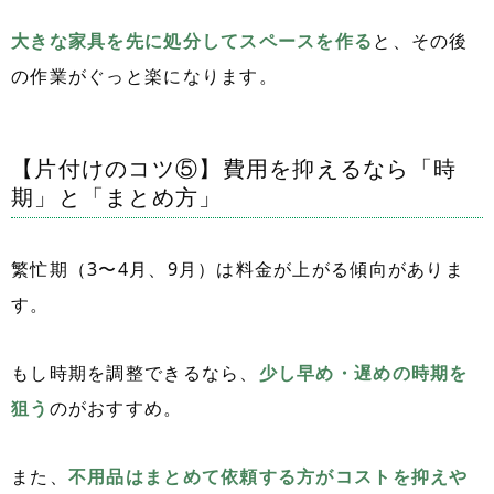
大きな家具を先に処分してスペースを作る
と、その後
の作業がぐっと楽になります。
【片付けのコツ⑤】費用を抑えるなら「時
期」と「まとめ方」
繁忙期（3〜4月、9月）は料金が上がる傾向がありま
す。
もし時期を調整できるなら、
少し早め・遅めの時期を
狙う
のがおすすめ。
また、
不用品はまとめて依頼する方がコストを抑えや