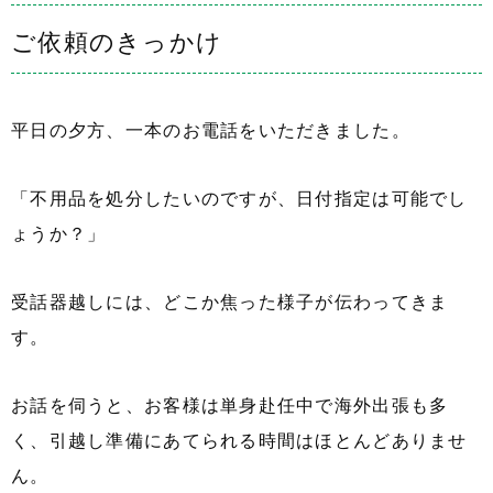
ご依頼のきっかけ
平日の夕方、一本のお電話をいただきました。
「不用品を処分したいのですが、日付指定は可能でし
ょうか？」
受話器越しには、どこか焦った様子が伝わってきま
す。
お話を伺うと、お客様は単身赴任中で海外出張も多
く、引越し準備にあてられる時間はほとんどありませ
ん。