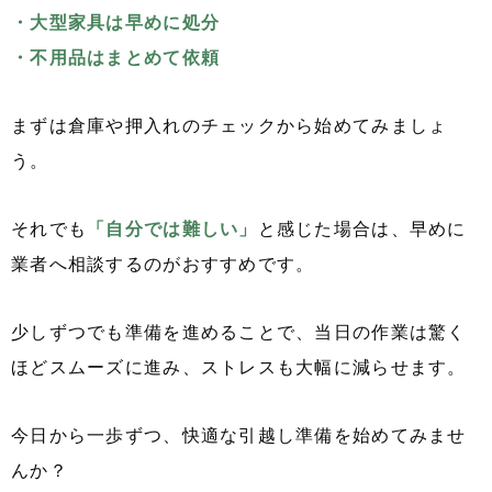
・大型家具は早めに処分
・不用品はまとめて依頼
まずは倉庫や押入れのチェックから始めてみましょ
う。
それでも
「自分では難しい」
と感じた場合は、早めに
業者へ相談するのがおすすめです。
少しずつでも準備を進めることで、当日の作業は驚く
ほどスムーズに進み、ストレスも大幅に減らせます。
今日から一歩ずつ、快適な引越し準備を始めてみませ
んか？