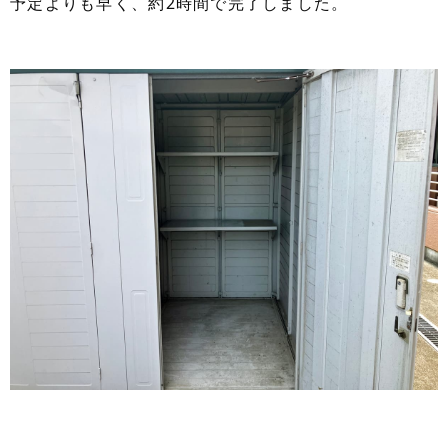
予定よりも早く、約2時間で完了しました。