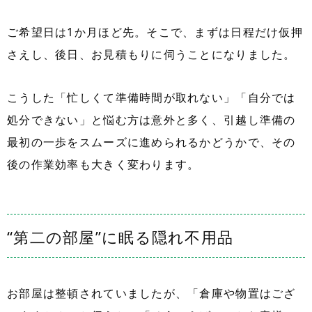
ご希望日は1か月ほど先。そこで、まずは日程だけ仮押
さえし、後日、お見積もりに伺うことになりました。
こうした「忙しくて準備時間が取れない」「自分では
処分できない」と悩む方は意外と多く、引越し準備の
最初の一歩をスムーズに進められるかどうかで、その
後の作業効率も大きく変わります。
“第二の部屋”に眠る隠れ不用品
お部屋は整頓されていましたが、「倉庫や物置はござ