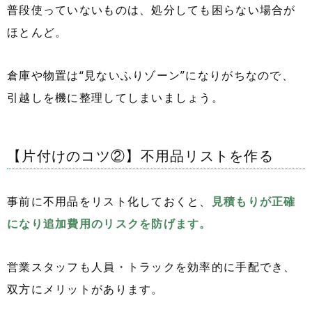
普段使っていないものは、処分しても困らない場合が
ほとんど。
倉庫や物置は“見ないふりゾーン”になりがちなので、
引越しを機に整理してしまいましょう。
【片付けのコツ②】不用品リストを作る
事前に不用品をリスト化しておくと、
見積もりが正確
になり追加費用のリスクを防げます。
営業スタッフも人員・トラックを効率的に手配でき、
双方にメリットがあります。