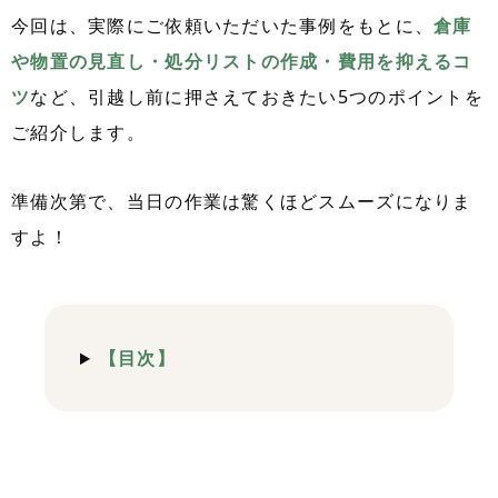
今回は、実際にご依頼いただいた事例をもとに、
倉庫
や物置の見直し・処分リストの作成・費用を抑えるコ
ツ
など、引越し前に押さえておきたい5つのポイントを
ご紹介します。
準備次第で、当日の作業は驚くほどスムーズになりま
すよ！
【目次】