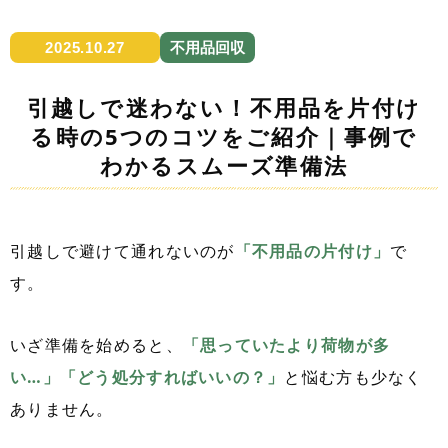
2025.10.27
不用品回収
引越しで迷わない！不用品を片付け
る時の5つのコツをご紹介｜事例で
わかるスムーズ準備法
引越しで避けて通れないのが
「不用品の片付け」
で
す。
いざ準備を始めると、
「思っていたより荷物が多
い…」「どう処分すればいいの？」
と悩む方も少なく
ありません。