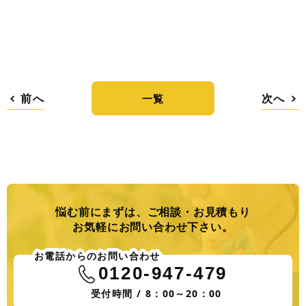
前へ
次へ
一覧
悩む前にまずは、ご相談・お見積もり
お気軽にお問い合わせ下さい。
お電話からのお問い合わせ
0120-947-479
受付時間 / 8：00～20：00