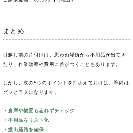
まとめ
引越し前の片付けは、思わぬ場所から不用品が出てき
たり、作業効率や費用に差がつくこともあります。
しかし、次の5つのポイントを押さえておけば、準備は
グッとラクになります。
・倉庫や物置も忘れずチェック
・不用品をリスト化
・搬出経路を確保