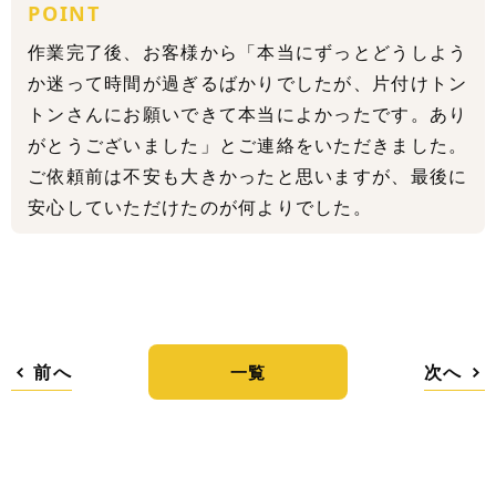
POINT
作業完了後、お客様から「本当にずっとどうしよう
か迷って時間が過ぎるばかりでしたが、片付けトン
トンさんにお願いできて本当によかったです。あり
がとうございました」とご連絡をいただきました。
ご依頼前は不安も大きかったと思いますが、最後に
安心していただけたのが何よりでした。
前へ
次へ
一覧