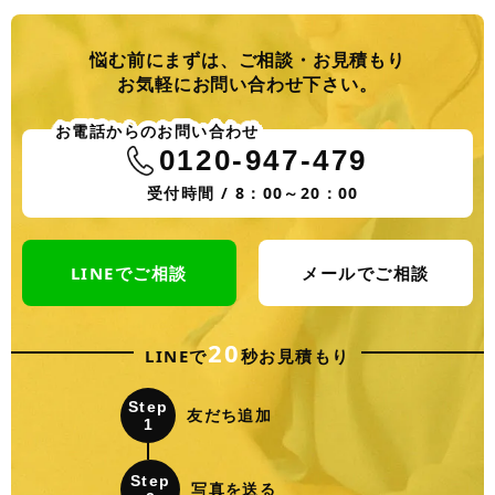
悩む前にまずは、ご相談・お見積もり
お気軽にお問い合わせ下さい。
お電話からのお問い合わせ
0120-947-479
受付時間 / 8：00～20：00
LINEでご相談
メールでご相談
20
LINEで
秒お見積もり
Step
友だち追加
1
Step
写真を送る