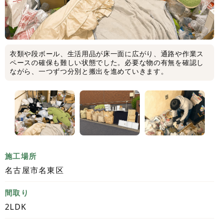
衣類や段ボール、生活用品が床一面に広がり、通路や作業ス
ペースの確保も難しい状態でした。必要な物の有無を確認し
ながら、一つずつ分別と搬出を進めていきます。
施工場所
名古屋市名東区
間取り
2LDK