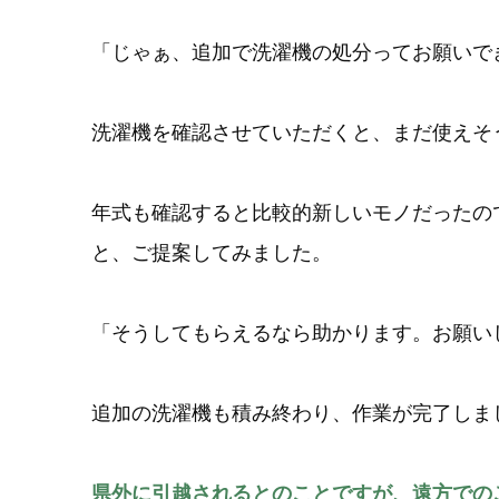
「じゃぁ、追加で洗濯機の処分ってお願いで
洗濯機を確認させていただくと、まだ使えそ
年式も確認すると比較的新しいモノだったの
と、ご提案してみました。
「そうしてもらえるなら助かります。お願い
追加の洗濯機も積み終わり、作業が完了しま
県外に引越されるとのことですが、遠方での