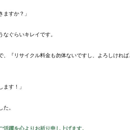
きますか？」
うなぐらいキレイです。
で、『リサイクル料金も勿体ないですし、よろしければ
します！」
した。
ご活躍を心よりお祈り申し上げます。