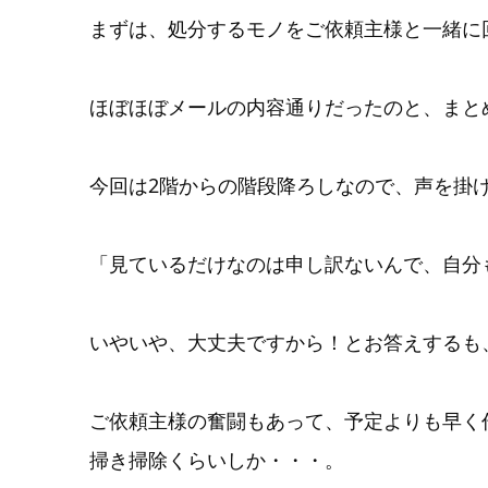
まずは、処分するモノをご依頼主様と一緒に
ほぼほぼメールの内容通りだったのと、まと
今回は2階からの階段降ろしなので、声を掛
「見ているだけなのは申し訳ないんで、自分
いやいや、大丈夫ですから！とお答えするも
ご依頼主様の奮闘もあって、予定よりも早く
掃き掃除くらいしか・・・。