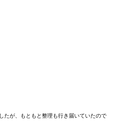
したが、もともと整理も行き届いていたので