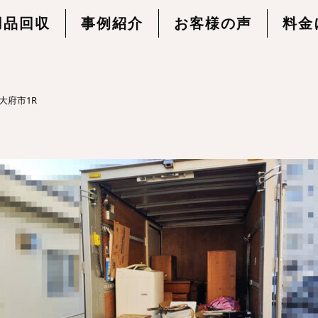
用品回収
事例紹介
お客様の声
料金
大府市1R