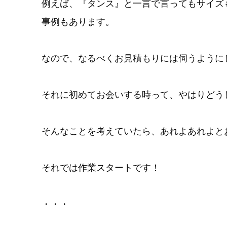
例えば、『タンス』と一言で言ってもサイズ
事例もあります。
なので、なるべくお見積もりには伺うように
それに初めてお会いする時って、やはりどう
そんなことを考えていたら、あれよあれよと
それでは作業スタートです！
・・・