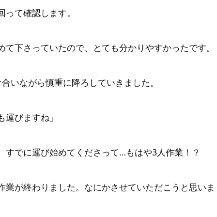
回って確認します。
めて下さっていたので、とても分かりやすかったです。
け合いながら慎重に降ろしていきました。
も運びますね」
、すでに運び始めてくださって…もはや3人作業！？
作業が終わりました。なにかさせていただこうと思いま