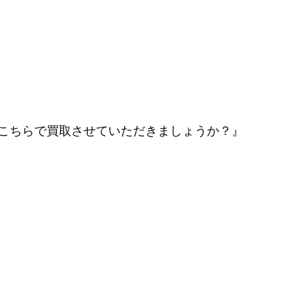
こちらで買取させていただきましょうか？』