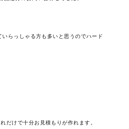
ていらっしゃる方も多いと思うのでハード
これだけで十分お見積もりが作れます。