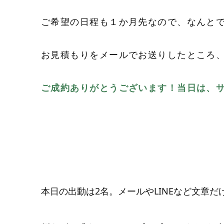
ご希望の日程も１か月先なので、なんと
お見積もりをメールでお送りしたところ、
ご成約ありがとうございます！当日は、
本日の出動は2名。メールやLINEなど文章