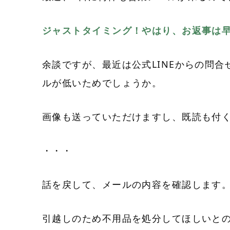
ジャストタイミング！やはり、お返事は
余談ですが、最近は公式LINEからの問
ルが低いためでしょうか。
画像も送っていただけますし、既読も付く
・・・
話を戻して、メールの内容を確認します
引越しのため不用品を処分してほしいと