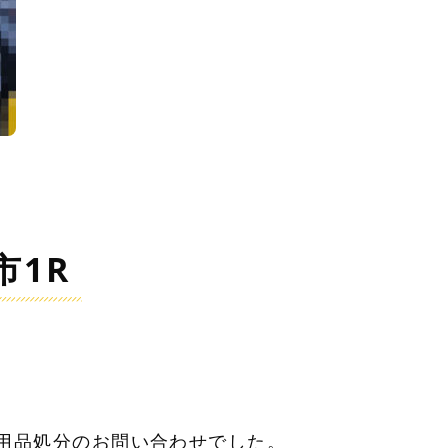
市1R
用品処分のお問い合わせでした。