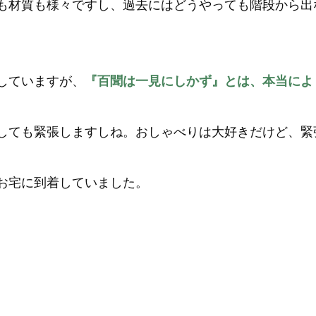
も材質も様々ですし、過去にはどうやっても階段から出
していますが、
『百聞は一見にしかず』とは、本当によ
しても緊張しますしね。おしゃべりは大好きだけど、緊
お宅に到着していました。