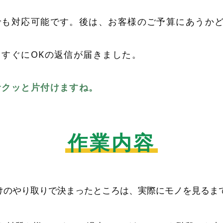
でも対応可能です。後は、お客様のご予算にあうか
すぐにOKの返信が届きました。
サクッと片付けますね。
作業内容
だけのやり取りで決まったところは、実際にモノを見るま