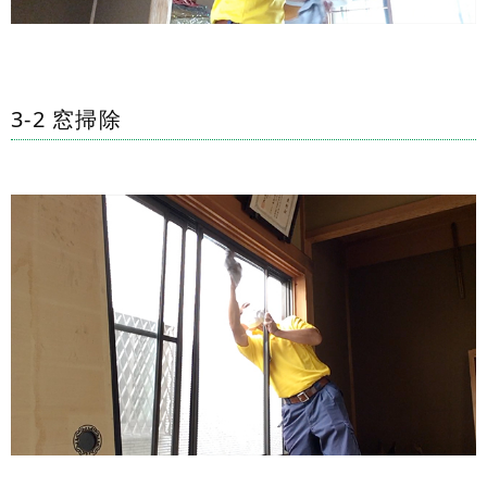
3-2 窓掃除