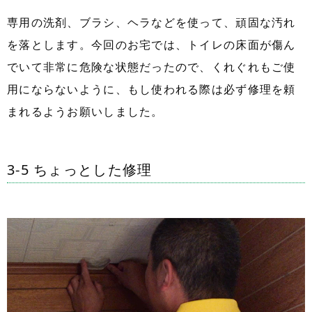
専用の洗剤、ブラシ、ヘラなどを使って、頑固な汚れ
を落とします。今回のお宅では、トイレの床面が傷ん
でいて非常に危険な状態だったので、くれぐれもご使
用にならないように、もし使われる際は必ず修理を頼
まれるようお願いしました。
3-5 ちょっとした修理