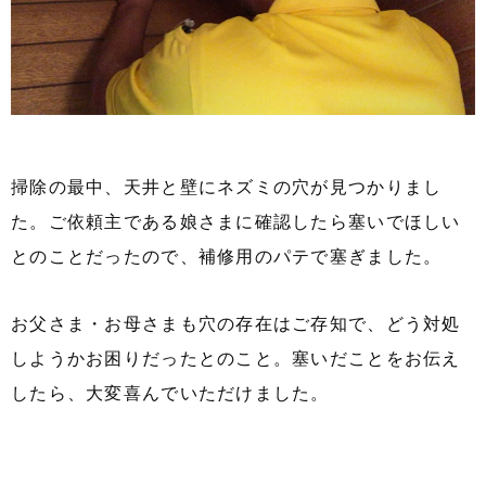
掃除の最中、天井と壁にネズミの穴が見つかりまし
た。ご依頼主である娘さまに確認したら塞いでほしい
とのことだったので、補修用のパテで塞ぎました。
お父さま・お母さまも穴の存在はご存知で、どう対処
しようかお困りだったとのこと。塞いだことをお伝え
したら、大変喜んでいただけました。