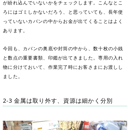
が紛れ込んでいないかをチェックします。こんなとこ
ろにはゴミしかないだろう、と思っていても、長年使
っていないカバンの中からお金が出てくることはよく
あります。
今回も、カバンの奥底や封筒の中から、数十枚の小銭
と数点の重要書類、印鑑が出てきました。専用の入れ
物に分けておいて、作業完了時にお客さまにお渡しし
ました。
2-3 金属は取り外す、資源は細かく分別