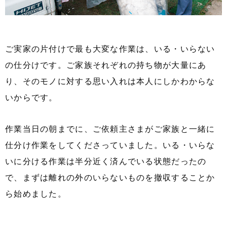
ご実家の片付けで最も大変な作業は、いる・いらない
の仕分けです。ご家族それぞれの持ち物が大量にあ
り、そのモノに対する思い入れは本人にしかわからな
いからです。
作業当日の朝までに、ご依頼主さまがご家族と一緒に
仕分け作業をしてくださっていました。いる・いらな
いに分ける作業は半分近く済んでいる状態だったの
で、まずは離れの外のいらないものを撤収することか
ら始めました。