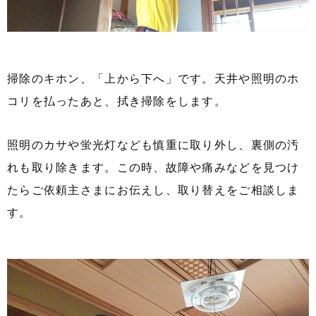
掃除のキホン、「上から下へ」です。天井や照明のホ
コリを払ったあと、拭き掃除をします。
照明のカサや蛍光灯なども慎重に取り外し、裏側の汚
れも取り除きます。この時、故障や痛みなどを見つけ
たらご依頼主さまにお伝えし、取り替えをご相談しま
す。