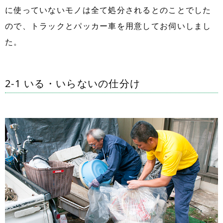
に使っていないモノは全て処分されるとのことでした
ので、トラックとパッカー車を用意してお伺いしまし
た。
2-1 いる・いらないの仕分け