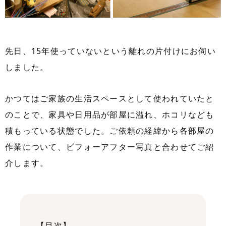
先日、15年使っていないという離れの片付けにお伺い
しました。
かつてはご家族の生活スペースとして使われていたと
のことで、家具や日用品が部屋に溢れ、ホコリなども
積もっている状態でした。ご依頼の経緯から各部屋の
作業について、ビフォーアフター写真と合わせてご紹
介します。
【目次】