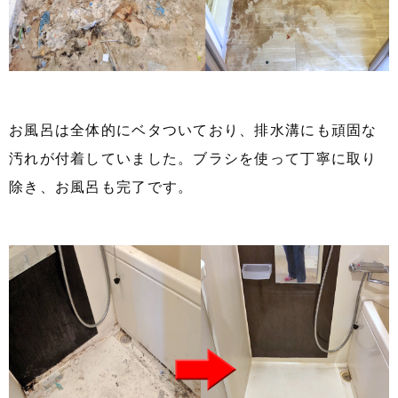
お風呂は全体的にベタついており、排水溝にも頑固な
汚れが付着していました。ブラシを使って丁寧に取り
除き、お風呂も完了です。