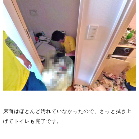
床面はほとんど汚れていなかったので、さっと拭き上
げてトイレも完了です。