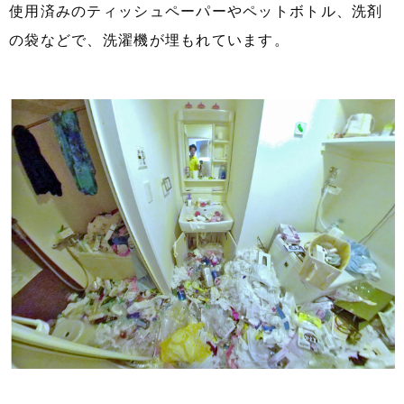
使用済みのティッシュペーパーやペットボトル、洗剤
の袋などで、洗濯機が埋もれています。