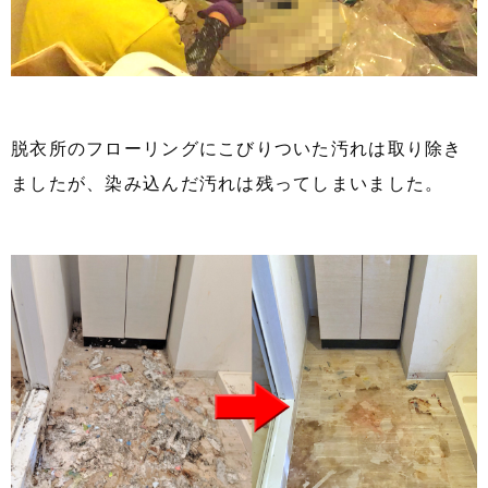
脱衣所のフローリングにこびりついた汚れは取り除き
ましたが、染み込んだ汚れは残ってしまいました。