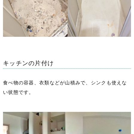
キッチンの片付け
食べ物の容器、衣類などが山積みで、シンクも使えな
い状態です。