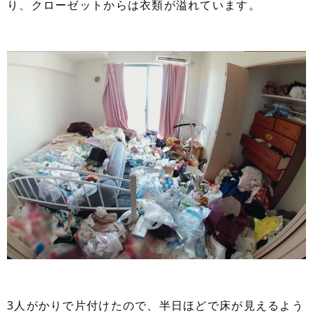
り、クローゼットからは衣類が溢れています。
3人がかりで片付けたので、半日ほどで床が見えるよう