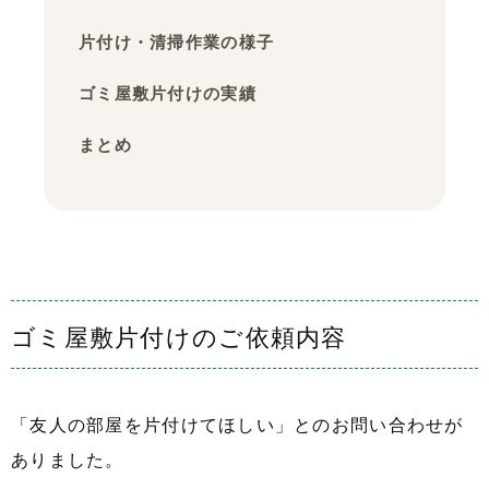
片付け・清掃作業の様子
ゴミ屋敷片付けの実績
まとめ
ゴミ屋敷片付けのご依頼内容
「友人の部屋を片付けてほしい」とのお問い合わせが
ありました。