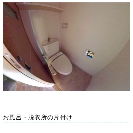
お風呂・脱衣所の片付け