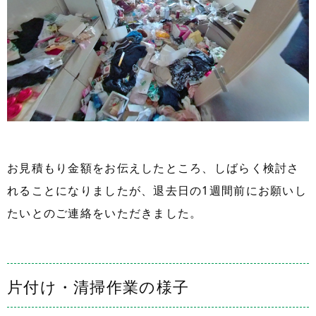
お見積もり金額をお伝えしたところ、しばらく検討さ
れることになりましたが、退去日の1週間前にお願いし
たいとのご連絡をいただきました。
片付け・清掃作業の様子