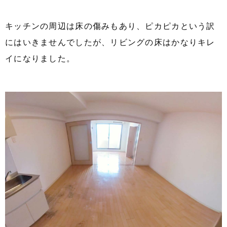
キッチンの周辺は床の傷みもあり、ピカピカという訳
にはいきませんでしたが、リビングの床はかなりキレ
イになりました。