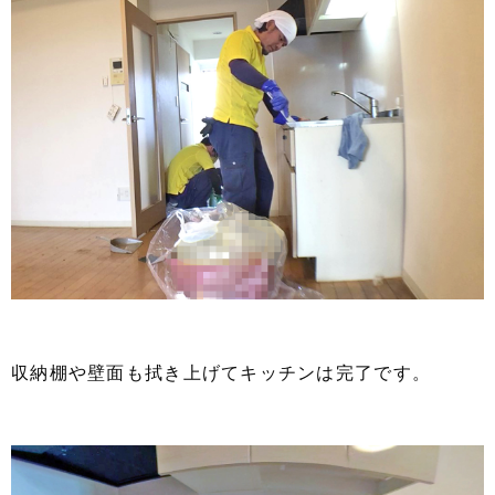
収納棚や壁面も拭き上げてキッチンは完了です。