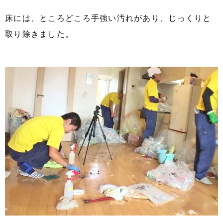
床には、ところどころ手強い汚れがあり、じっくりと
取り除きました。