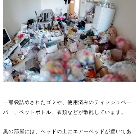
一部袋詰めされたゴミや、使用済みのティッシュペー
パー、ペットボトル、衣類などが散乱しています。
奥の部屋には、ベッドの上にエアーベッドが置いてあ