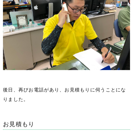
後日、再びお電話があり、お見積もりに伺うことにな
りました。
お見積もり