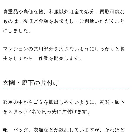
貴重品や高価な物、和服以外は全て処分。買取可能な
ものは、後ほど金額をお伝えし、ご判断いただくこと
にしました。
マンションの共用部分を汚さないようにしっかりと養
生をしてから、作業を開始します。
玄関・廊下の片付け
部屋の中からゴミを搬出しやすいように、玄関・廊下
をスタッフ2名で真っ先に片付けます。
靴、バッグ、衣類などが散乱していますが、それほど