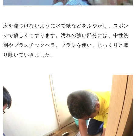
床を傷つけないように水で紙などをふやかし、スポン
ジで優しくこすります。汚れの強い部分には、中性洗
剤やプラスチックヘラ、ブラシを使い、じっくりと取
り除いていきました。