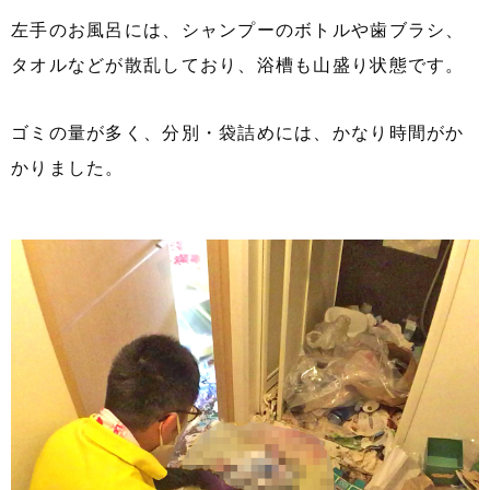
左手のお風呂には、シャンプーのボトルや歯ブラシ、
タオルなどが散乱しており、浴槽も山盛り状態です。
ゴミの量が多く、分別・袋詰めには、かなり時間がか
かりました。