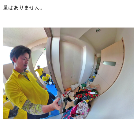
量はありません。