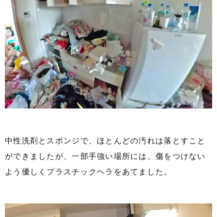
中性洗剤とスポンジで、ほとんどの汚れは落とすこと
ができましたが、一部手強い場所には、傷をつけない
よう優しくプラスチックヘラをあてました。