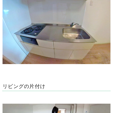
リビングの片付け