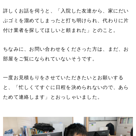
詳しくお話を伺うと、「入院した友達から、家にだい
ぶゴミを溜めてしまったと打ち明けられ、代わりに片
付け業者を探してほしいと頼まれた」とのこと。
ちなみに、お問い合わせをくださった方は、まだ、お
部屋をご覧になられていないそうです。
一度お見積もりをさせていただきたいとお願いする
と、「忙しくてすぐに日程を決められないので、あら
ためて連絡します」とおっしゃいました。