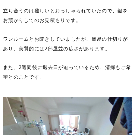
立ち合うのは難しいとおっしゃられていたので、鍵を
お預かりしてのお見積もりです。
ワンルームとお聞きしていましたが、簡易の仕切りが
あり、実質的には2部屋並の広さがあります。
また、2週間後に退去日が迫っているため、清掃もご希
望とのことです。