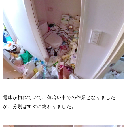
電球が切れていて、薄暗い中での作業となりました
が、分別はすぐに終わりました。