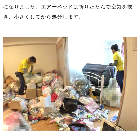
になりました。エアーベッドは折りたたんで空気を抜
き、小さくしてから処分します。