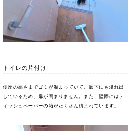
トイレの片付け
便座の高さまでゴミが溜まっていて、廊下にも溢れ出
しているため、扉が閉まりません。また、壁際にはテ
ィッシュペーパーの箱がたくさん積まれています。