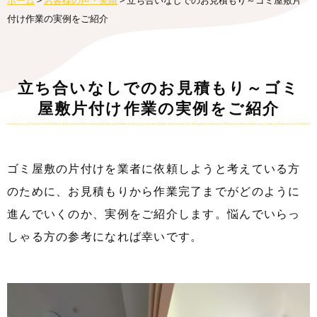
ホーム
>
お客様の声・実績
>
立ち合いなしでのお見積もり～ゴミ屋敷片
付け作業の実例をご紹介
立ち合いなしでのお見積もり～ゴミ
屋敷片付け作業の実例をご紹介
ゴミ屋敷の片付けを業者に依頼しようと考えている方
のために、お見積もりから作業完了までがどのように
進んでいくのか、実例をご紹介します。悩んでいらっ
しゃる方の参考になれば幸いです。