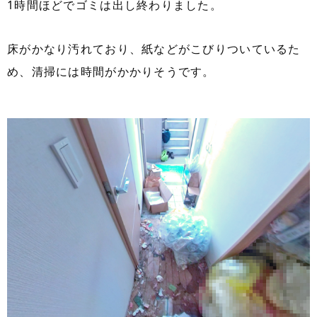
1時間ほどでゴミは出し終わりました。
床がかなり汚れており、紙などがこびりついているた
め、清掃には時間がかかりそうです。