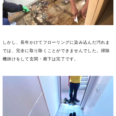
しかし、長年かけてフローリングに染み込んだ汚れま
では、完全に取り除くことができませんでした。掃除
機掛けをして玄関・廊下は完了です。